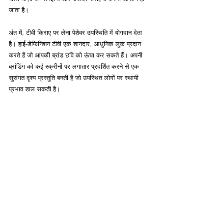
जाता है।
अंत में, टीवी किराए पर लेना पेशेवर उपस्थिति में योगदान देता 
है। हाई-डेफिनिशन टीवी एक शानदार, आधुनिक लुक प्रदान 
करते हैं जो आपकी ब्रांड छवि को ऊंचा कर सकते हैं। अपनी 
ब्रांडिंग को कई स्क्रीनों पर लगातार प्रदर्शित करने से एक 
सुसंगत दृश्य प्रस्तुति बनती है जो उपस्थित लोगों पर स्थायी 
प्रभाव डाल सकती है।