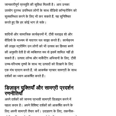
जानकारीपूर्ण प्रस्तुति की सुविधा मिलती है। आप उनका 
उपयोग दूरस्थ उपस्थित लोगों के साथ वीडियो कॉन्फ्रेंसिंग को 
सुव्यवस्थित करने के लिए भी कर सकते हैं, यह सुनिश्चित 
करते हुए कि हर कोई भाग ले सके।
शादियों और सामाजिक कार्यक्रमों में, टीवी स्लाइड शो और 
वीडियो के माध्यम से यादगार पल साझा करते हैं। कार्यक्रम 
की लाइव स्ट्रीमिंग उन लोगों को भी उत्सव का हिस्सा बनने 
की अनुमति देती है जो व्यक्तिगत रूप से इसमें शामिल नहीं हो 
सकते हैं। उत्पाद लॉन्च और मार्केटिंग अभियानों के लिए, टीवी 
उच्च-परिभाषा दृश्यों के साथ नए उत्पादों को दिखाने के लिए 
एक मंच प्रदान करते हैं, जो आकर्षक प्रचार सामग्री के साथ 
दर्शकों का ध्यान आकर्षित करते हैं।
डिज़ाइन युक्तियाँ और सामग्री प्रदर्शन 
रणनीतियाँ
अपने दर्शकों को जानना प्रभावी सामग्री डिज़ाइन करने में 
पहला कदम है। अपने विशिष्ट दर्शकों को आकर्षित करने के 
लिए अपनी सामग्री तैयार करें। उदाहरण के लिए, तकनीक-