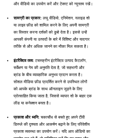
और वीडियो का उपयोग करें और टेक्स्ट को न्यूनतम रखें।
सामग्री का प्रकार:
 लघु वीडियो, एनिमेशन, स्लाइड शो 
या लाइव फ़ीड को शामिल करने के लिए अपनी सामग्री 
का विस्तार करना दर्शकों को डुबो देता है। इससे उन्हें 
आपकी कंपनी या उत्पादों के बारे में विशिष्ट और यादगार 
तरीके से और अधिक जानने का मौका मिल सकता है।
इंटरैक्टिव तत्व:
 टचस्क्रीन इंटरैक्टिव उत्पाद कैटलॉग, 
सर्वेक्षण या गेम की अनुमति देता है, जो सहभागी और 
ब्रांड के बीच व्यावहारिक अनुभव प्रदान करता है। 
सोशल मीडिया फ़ीड प्रदर्शित करने से उपस्थित लोगों 
को आपके ब्रांड के साथ ऑनलाइन जुड़ने के लिए 
प्रोत्साहित किया जाता है, जिससे व्यापार शो के बाहर एक 
लीड या कनेक्शन बनता है।
प्रकाश और ध्वनि:
 चकाचौंध से बचते हुए अपने टीवी 
डिस्प्ले की दृश्यता और आकर्षण बढ़ाने के लिए परिवेशीय 
प्रकाश व्यवस्था का उपयोग करें। यदि आप ऑडियो का 