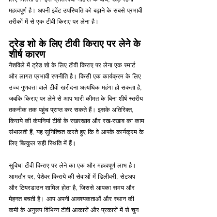
महत्वपूर्ण है। अपनी इवेंट उपस्थिति को बढ़ाने के सबसे प्रभावी 
तरीकों में से एक टीवी किराए पर लेना है। 
ट्रेड शो के लिए टीवी किराए पर लेने के 
शीर्ष कारण
नैशविले में ट्रेड शो के लिए टीवी किराए पर लेना एक स्मार्ट 
और लागत प्रभावी रणनीति है। किसी एक कार्यक्रम के लिए 
उच्च गुणवत्ता वाले टीवी खरीदना अत्यधिक महंगा हो सकता है, 
जबकि किराए पर लेने से आप भारी कीमत के बिना शीर्ष स्तरीय 
तकनीक तक पहुंच प्राप्त कर सकते हैं। इसके अतिरिक्त, 
किराये की कंपनियां टीवी के रखरखाव और रख-रखाव का काम 
संभालती हैं, यह सुनिश्चित करते हुए कि वे आपके कार्यक्रम के 
लिए बिल्कुल सही स्थिति में हैं।
सुविधा टीवी किराए पर लेने का एक और महत्वपूर्ण लाभ है। 
आमतौर पर, पेशेवर किराये की सेवाओं में डिलीवरी, सेटअप 
और टियरडाउन शामिल होता है, जिससे आपका समय और 
मेहनत बचती है। आप अपनी आवश्यकताओं और स्थान की 
कमी के अनुरूप विभिन्न टीवी आकारों और प्रकारों में से चुन 