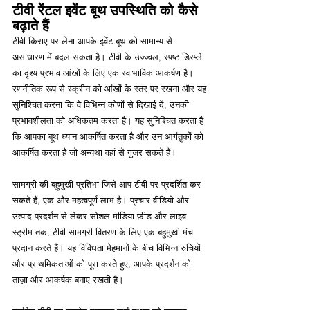
टीवी रेंटल इवेंट बूथ उपस्थिति को कैसे 
बढ़ाते हैं
टीवी किराए पर लेना आपके इवेंट बूथ को सामान्य से 
असाधारण में बदल सकता है। टीवी के उज्ज्वल, स्पष्ट डिस्प्ले 
का दृश्य प्रभाव आंखों के लिए एक स्वाभाविक आकर्षण है। 
रणनीतिक रूप से स्क्रीन को आंखों के स्तर पर रखना और यह 
सुनिश्चित करना कि वे विभिन्न कोणों से दिखाई दें, उनकी 
प्रभावशीलता को अधिकतम करता है। यह सुनिश्चित करता है 
कि आपका बूथ ध्यान आकर्षित करता है और उन आगंतुकों को 
आकर्षित करता है जो अन्यथा वहां से गुजर सकते हैं।
सामग्री की बहुमुखी प्रतिभा जिसे आप टीवी पर प्रदर्शित कर 
सकते हैं, एक और महत्वपूर्ण लाभ है। प्रचार वीडियो और 
उत्पाद प्रदर्शन से लेकर सोशल मीडिया फ़ीड और लाइव 
स्ट्रीम तक, टीवी सामग्री वितरण के लिए एक बहुमुखी मंच 
प्रदान करते हैं। यह विविधता मेहमानों के बीच विभिन्न रुचियों 
और प्राथमिकताओं को पूरा करते हुए, आपके प्रदर्शन को 
ताज़ा और आकर्षक बनाए रखती है।