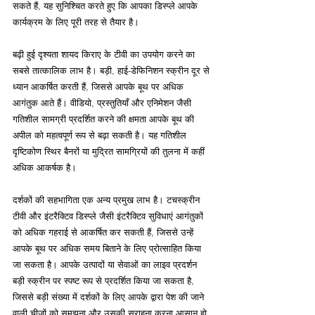
सकते हैं, यह सुनिश्चित करते हुए कि आपका डिस्प्ले आपके 
कार्यक्रम के लिए पूरी तरह से तैयार है।
बढ़ी हुई दृश्यता शायद किराए के टीवी का उपयोग करने का 
सबसे तात्कालिक लाभ है। बड़ी, हाई-डेफिनिशन स्क्रीन दूर से 
ध्यान आकर्षित करती हैं, जिससे आपके बूथ पर अधिक 
आगंतुक आते हैं। वीडियो, प्रस्तुतियाँ और एनिमेशन जैसी 
गतिशील सामग्री प्रदर्शित करने की क्षमता आपके बूथ की 
अपील को महत्वपूर्ण रूप से बढ़ा सकती है। यह गतिशील 
दृष्टिकोण स्थिर बैनरों या मुद्रित सामग्रियों की तुलना में कहीं 
अधिक आकर्षक है।
दर्शकों की सहभागिता एक अन्य प्रमुख लाभ है। टचस्क्रीन 
टीवी और इंटरैक्टिव डिस्प्ले जैसी इंटरैक्टिव सुविधाएं आगंतुकों 
को अधिक गहराई से आकर्षित कर सकती हैं, जिससे उन्हें 
आपके बूथ पर अधिक समय बिताने के लिए प्रोत्साहित किया 
जा सकता है। आपके उत्पादों या सेवाओं का लाइव प्रदर्शन 
बड़ी स्क्रीन पर स्पष्ट रूप से प्रदर्शित किया जा सकता है, 
जिससे बड़ी संख्या में दर्शकों के लिए आपके द्वारा पेश की जाने 
वाली चीज़ों को समझना और उसकी सराहना करना आसान हो 