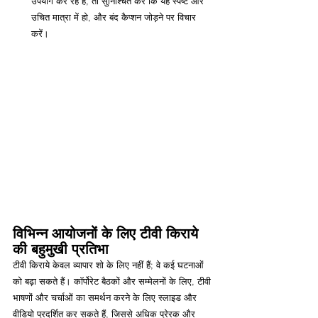
उपयोग कर रहे हैं, तो सुनिश्चित करें कि यह स्पष्ट और 
उचित मात्रा में हो, और बंद कैप्शन जोड़ने पर विचार 
करें।
विभिन्न आयोजनों के लिए टीवी किराये 
की बहुमुखी प्रतिभा
टीवी किराये केवल व्यापार शो के लिए नहीं हैं; वे कई घटनाओं 
को बढ़ा सकते हैं। कॉर्पोरेट बैठकों और सम्मेलनों के लिए, टीवी 
भाषणों और चर्चाओं का समर्थन करने के लिए स्लाइड और 
वीडियो प्रदर्शित कर सकते हैं, जिससे अधिक प्रेरक और 