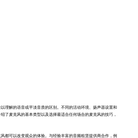
难以理解的语音或平淡音质的区别。不同的活动环境、扬声器设置和
介绍了麦克风的基本类型以及选择最适合任何场合的麦克风的技巧，
克风都可以改变观众的体验。与经验丰富的音频租赁提供商合作，例