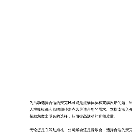
为活动选择合适的麦克风可能是流畅体验和充满反馈问题、
人群规模都会影响哪种麦克风最适合您的需求。本指南深入
帮助您做出明智的选择，从而提高活动的音频质量。
无论您是在筹划婚礼、公司聚会还是音乐会，选择合适的麦