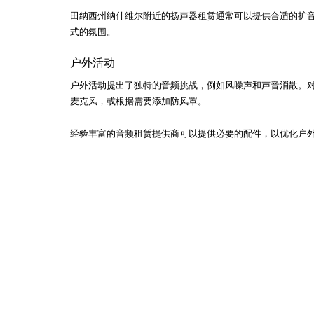
田纳西州纳什维尔附近的扬声器租赁通常可以提供合适的扩
式的氛围。
户外活动
户外活动提出了独特的音频挑战，例如风噪声和声音消散。
麦克风，或根据需要添加防风罩。
经验丰富的音频租赁提供商可以提供必要的配件，以优化户