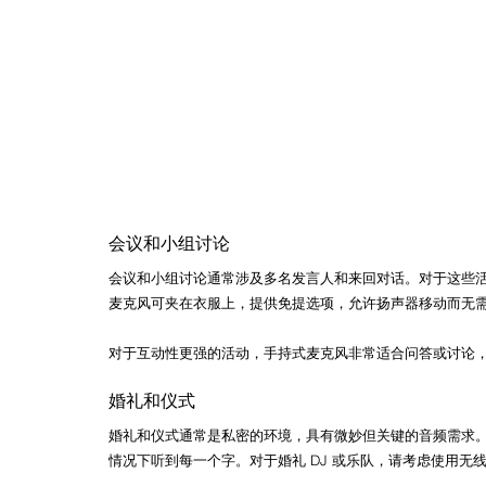
会议和小组讨论 
会议和小组讨论通常涉及多名发言人和来回对话。对于这些
麦克风可夹在衣服上，提供免提选项，允许扬声器移动而无
对于互动性更强的活动，手持式麦克风非常适合问答或讨论
婚礼和仪式 
婚礼和仪式通常是私密的环境，具有微妙但关键的音频需求
情况下听到每一个字。对于婚礼 DJ 或乐队，请考虑使用无