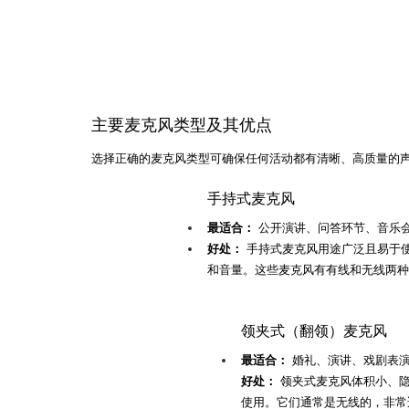
主要麦克风类型及其优点
选择正确的麦克风类型可确保任何活动都有清晰、高质量的
手持式麦克风
最适合：
 公开演讲、问答环节、音乐
好处：
 手持式麦克风用途广泛且易于
和音量。这些麦克风有有线和无线两种
领夹式（翻领）麦克风
最适合：
 婚礼、演讲、戏剧表
好处： 
领夹式麦克风体积小、
使用。它们通常是无线的，非常