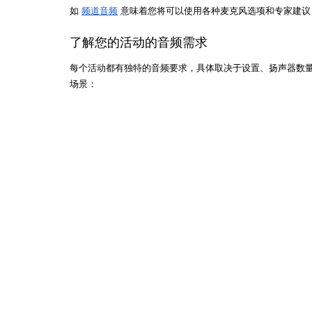
如 
频道音频
 意味着您将可以使用各种麦克风选项和专家建
了解您的活动的音频需求
每个活动都有独特的音频要求，具体取决于设置、扬声器数
场景：