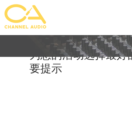
Austin Mittelstadt
2024年11月1日
为您的活动选择最好
要提示