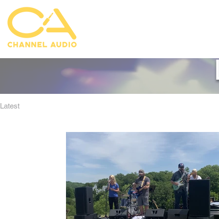
Latest