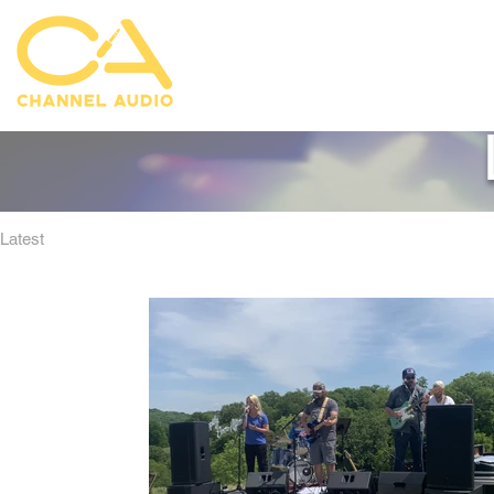
Latest