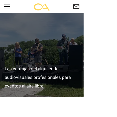
Las ventajas del alquiler de
audiovisuales profesionales para
eventos al aire libre