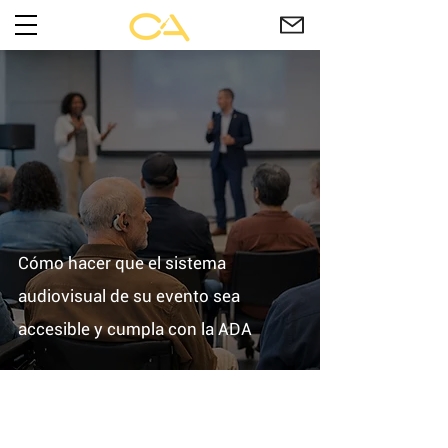
Cómo hacer que el sistema
audiovisual de su evento sea
accesible y cumpla con la ADA