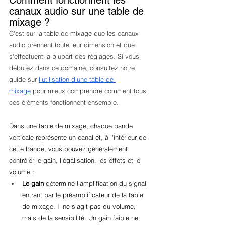
Comment fonctionnent les 
canaux audio sur une table de 
mixage ?
C'est sur la table de mixage que les canaux 
audio prennent toute leur dimension et que 
s'effectuent la plupart des réglages. Si vous 
débutez dans ce domaine, consultez notre 
guide sur 
l'utilisation d'une table de 
mixage
 pour mieux comprendre comment tous 
ces éléments fonctionnent ensemble. 
Dans une table de mixage, chaque bande 
verticale représente un canal et, à l'intérieur de 
cette bande, vous pouvez généralement 
contrôler le gain, l'égalisation, les effets et le 
volume :
Le gain
 détermine l'amplification du signal 
entrant par le préamplificateur de la table 
de mixage. Il ne s'agit pas du volume, 
mais de la sensibilité. Un gain faible ne 