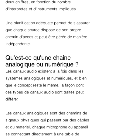
deux chiffres, en fonction du nombre 
d'interprètes et d'instruments impliqués.
Une planification adéquate permet de s'assurer 
que chaque source dispose de son propre 
chemin d'accès et peut être gérée de manière 
indépendante.
Qu'est-ce qu'une chaîne 
analogique ou numérique ?
Les canaux audio existent à la fois dans les 
systèmes analogiques et numériques, et bien 
que le concept reste le même, la façon dont 
ces types de canaux audio sont traités peut 
différer.
Les canaux analogiques sont des chemins de 
signaux physiques qui passent par des câbles 
et du matériel, chaque microphone ou appareil 
se connectant directement à une table de 