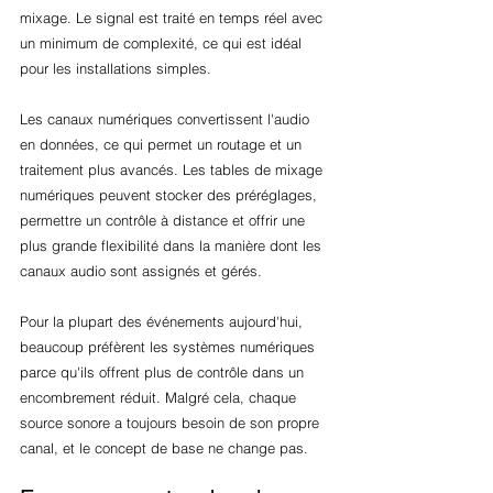
mixage. Le signal est traité en temps réel avec 
un minimum de complexité, ce qui est idéal 
pour les installations simples.
Les canaux numériques convertissent l'audio 
en données, ce qui permet un routage et un 
traitement plus avancés. Les tables de mixage 
numériques peuvent stocker des préréglages, 
permettre un contrôle à distance et offrir une 
plus grande flexibilité dans la manière dont les 
canaux audio sont assignés et gérés.
Pour la plupart des événements aujourd'hui, 
beaucoup préfèrent les systèmes numériques 
parce qu'ils offrent plus de contrôle dans un 
encombrement réduit. Malgré cela, chaque 
source sonore a toujours besoin de son propre 
canal, et le concept de base ne change pas.