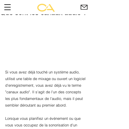
Que sont les canaux audio ?
Si vous avez déjà touché un système audio, 
utilisé une table de mixage ou ouvert un logiciel 
d'enregistrement, vous avez déjà vu le terme 
"canaux audio". Il s'agit de l'un des concepts 
les plus fondamentaux de l'audio, mais il peut 
sembler déroutant au premier abord.
Lorsque vous planifiez un événement ou que 
vous vous occupez de la sonorisation d'un 