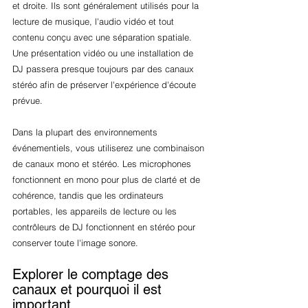
et droite. Ils sont généralement utilisés pour la 
lecture de musique, l'audio vidéo et tout 
contenu conçu avec une séparation spatiale. 
Une présentation vidéo ou une installation de 
DJ passera presque toujours par des canaux 
stéréo afin de préserver l'expérience d'écoute 
prévue.
Dans la plupart des environnements 
événementiels, vous utiliserez une combinaison 
de canaux mono et stéréo. Les microphones 
fonctionnent en mono pour plus de clarté et de 
cohérence, tandis que les ordinateurs 
portables, les appareils de lecture ou les 
contrôleurs de DJ fonctionnent en stéréo pour 
conserver toute l'image sonore.
Explorer le comptage des 
canaux et pourquoi il est 
important