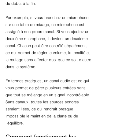
du début à la fin.
Par exemple, si vous branchez un microphone 
sur une table de mixage, ce microphone est 
assigné à son propre canal. Si vous ajoutez un 
deuxième microphone, il devient un deuxième 
canal. Chacun peut être contrôlé séparément, 
ce qui permet de régler le volume, la tonalité et 
le routage sans affecter quoi que ce soit d'autre 
dans le système.
En termes pratiques, un canal audio est ce qui 
vous permet de gérer plusieurs entrées sans 
que tout se mélange en un signal incontrôlable. 
Sans canaux, toutes les sources sonores 
seraient liées, ce qui rendrait presque 
impossible le maintien de la clarté ou de 
l'équilibre.