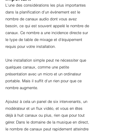
L'une des considérations les plus importantes 
dans la planification d'un événement est le 
nombre de canaux audio dont vous avez 
besoin, ce qui est souvent appelé le nombre de 
canaux. Ce nombre a une incidence directe sur 
le type de table de mixage et d'équipement 
requis pour votre installation.
Une installation simple peut ne nécessiter que 
quelques canaux, comme une petite 
présentation avec un micro et un ordinateur 
portable. Mais il suffit d'un rien pour que ce 
nombre augmente.
Ajoutez à cela un panel de six intervenants, un 
modérateur et un flux vidéo, et vous en êtes 
déjà à huit canaux ou plus, rien que pour tout 
gérer. Dans le domaine de la musique en direct, 
le nombre de canaux peut rapidement atteindre 