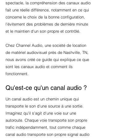
spectacle, la compréhension des canaux audio 
fait une réelle différence, notamment en ce qui 
concerne le choix de la bonne configuration, 
l'évitement des problèmes de dernière minute 
et le maintien d'un son propre et contrôlé.
Chez Channel Audio, une société de location 
de matériel audiovisuel près de Nashville, TN, 
nous avons créé ce guide qui explique ce que 
sont les canaux audio et comment ils 
fonctionnent.
Qu'est-ce qu'un canal audio ?
Un canal audio est un chemin unique qui 
transporte le son d'une source à une sortie. 
Imaginez qu'il s'agit d'une voie sur une 
autoroute. Chaque voie transporte son propre 
trafic indépendamment, tout comme chaque 
canal audio transporte son propre signal audio 