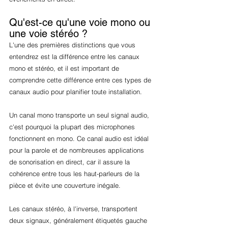
Qu'est-ce qu'une voie mono ou 
une voie stéréo ?
L'une des premières distinctions que vous 
entendrez est la différence entre les canaux 
mono et stéréo, et il est important de 
comprendre cette différence entre ces types de 
canaux audio pour planifier toute installation.
Un canal mono transporte un seul signal audio, 
c'est pourquoi la plupart des microphones 
fonctionnent en mono. Ce canal audio est idéal 
pour la parole et de nombreuses applications 
de sonorisation en direct, car il assure la 
cohérence entre tous les haut-parleurs de la 
pièce et évite une couverture inégale.
Les canaux stéréo, à l'inverse, transportent 
deux signaux, généralement étiquetés gauche 