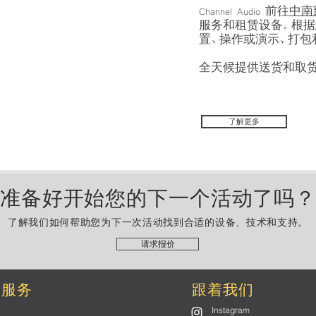
Channel Audio 前往
中南
服务和租赁设备。根据
置、操作或演示、打包
全天候提供送货和取
了解更多
准备好开始您的下一个活动了吗
了解我们如何帮助您为下一次活动找到合适的设备、技术和支持。
请求报价
的服务
跟着我们
Instagram