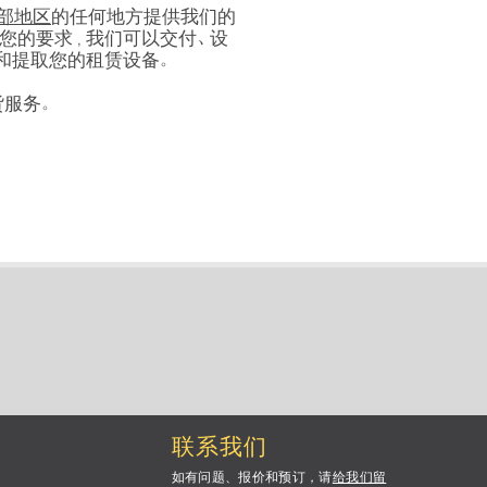
部地区
的任何地方提供我们的
您的要求，我们可以交付、设
和提取您的租赁设备。
货服务。
？
联系我们
如有问题、报价和预订，请
给我们留