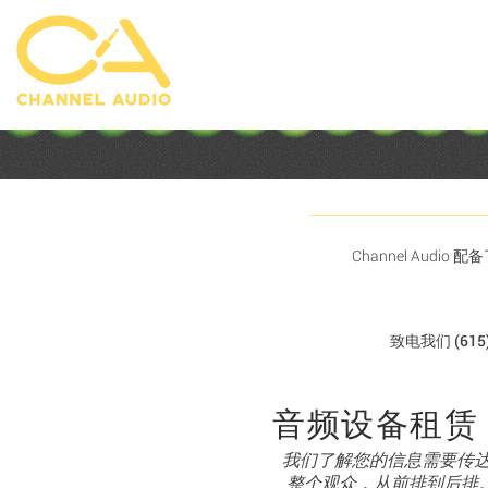
Channel Aud
致电我们
(615
音频设备租赁
我们了解您的信息需要传
整个观众，从前排到后排