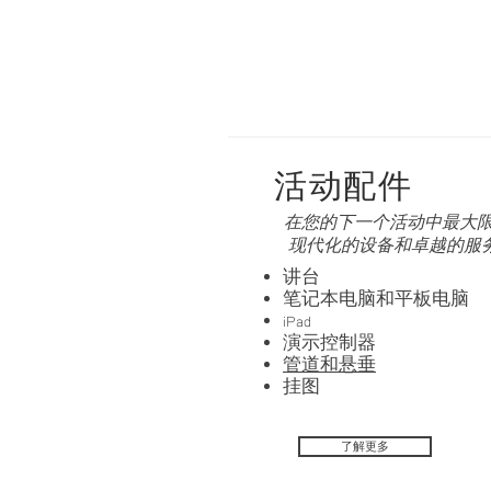
活动配件
在您的下一个活动中最大
现代化的设备和卓越的服
讲台
笔记本电脑和平板电脑
iPad
演示控制器
管道和悬垂
挂图
了解更多