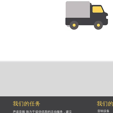
我们的任务
我们
音响设备
声道音频
致力于提供优质的
活动服务
，建立