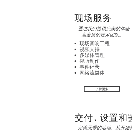
现场服务
通过我们提供完美的体验
高素质的技术团队。
现场音响工程
视频支持
多媒体管理
视听制作
事件记录
网络流媒体
了解更多
交付、设置和
完美无瑕的活动。从开始