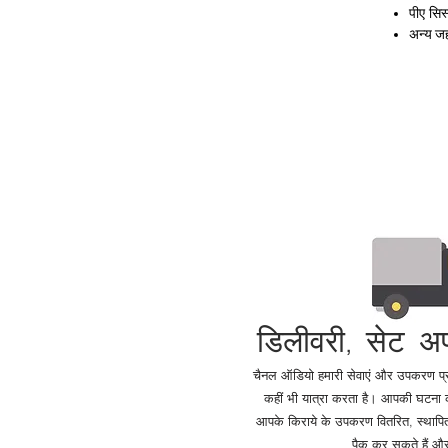
पीए सिस
अन्य जह
डिलीवरी, सेट अ
चैनल ऑडियो हमारी सेवाएं और उपकरण प्रदान
कहीं भी यात्रा करता है। आपकी घटना
आपके किराये के उपकरण वितरित, स्थापित,
पैक कर सकते हैं और