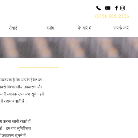
(615) 669-2126
सेवाएं
ब्लॉग
के बारे में
संपर्क करें
ा आवश्यक है कि आपके ईवेंट का
और सबसे विश्वसनीय उपकरण और
हमारी व्यापक उपकरण सूची-हमें
ें सक्षम बनाती है।
श करना जारी रखते हैं
हैं। हम यह सुनिश्चित
 उपकरण चुनने में