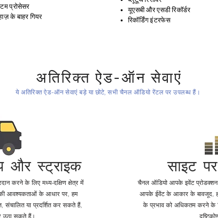
्टम प्रोसेसर
यूएसबी और एसडी रिकॉर्डर
ाज़ के बाहर गियर
रिकॉर्डिंग इंटरफेस
अतिरिक्त ऐड-ऑन सेवाएं
ये अतिरिक्त ऐड-ऑन सेवाएं बड़े या छोटे, सभी चैनल ऑडियो रेंटल पर उपलब्ध हैं।
प और स्ट्राइक
साइट प
 करने के लिए मध्य-दक्षिण क्षेत्र में
चैनल ऑडियो आपके इवेंट प्रोडक्शन क
 की आवश्यकताओं के आधार पर, हम
आपके ईवेंट के आकार के बावजूद,
 संचालित या प्रदर्शित कर सकते हैं,
के प्रभाव को अधिकतम करने के लि
 उठा सकते हैं।
दृष्टिको