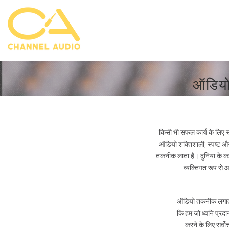
ऑडिय
किसी भी सफल कार्य के लिए स्
ऑडियो शक्तिशाली, स्पष्ट औ
तकनीक लाता है। दुनिया के कई
व्यक्तिगत रूप से 
ऑडियो तकनीक लगातार 
कि हम जो ध्वनि प्रदा
करने के लिए सर्