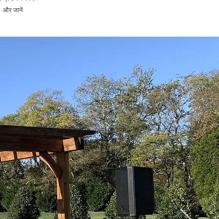
और जानें