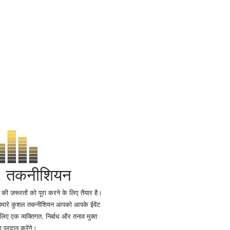
र तकनीशियन
ी ज़रूरतों को पूरा करने के लिए तैयार है।
 हमारे कुशल तकनीशियन आपको आपके ईवेंट
ए एक व्यक्तिगत, निर्बाध और तनाव मुक्त
ण प्रदान करेंगे।