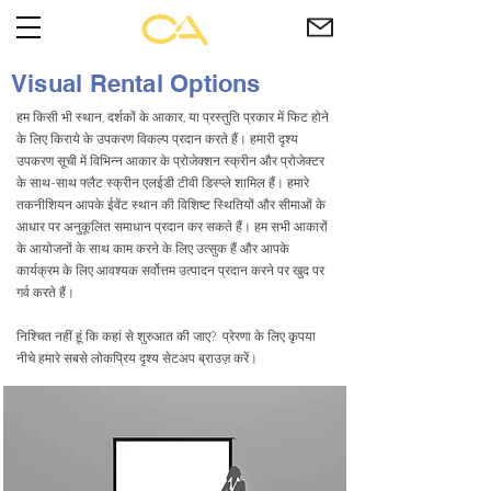
Visual Rental Options
हम किसी भी स्थान, दर्शकों के आकार, या प्रस्तुति प्रकार में फिट होने
के लिए किराये के उपकरण विकल्प प्रदान करते हैं। हमारी दृश्य
उपकरण सूची में विभिन्न आकार के प्रोजेक्शन स्क्रीन और प्रोजेक्टर
के साथ-साथ फ्लैट स्क्रीन एलईडी टीवी डिस्प्ले शामिल हैं। हमारे
तकनीशियन आपके ईवेंट स्थान की विशिष्ट स्थितियों और सीमाओं के
आधार पर अनुकूलित समाधान प्रदान कर सकते हैं। हम सभी आकारों
के आयोजनों के साथ काम करने के लिए उत्सुक हैं और आपके
कार्यक्रम के लिए आवश्यक सर्वोत्तम उत्पादन प्रदान करने पर खुद पर
गर्व करते हैं।
निश्चित नहीं हूं कि कहां से शुरुआत की जाए? प्रेरणा के लिए कृपया
नीचे हमारे सबसे लोकप्रिय दृश्य सेटअप ब्राउज़ करें।